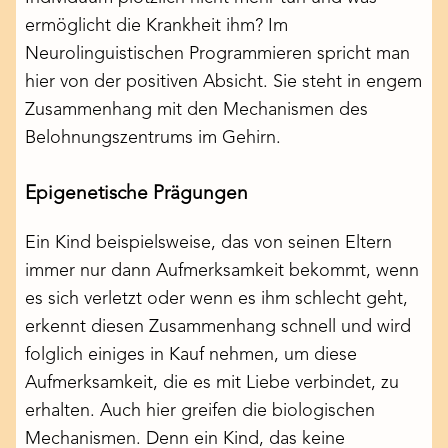
ermöglicht die Krankheit ihm? Im
Neurolinguistischen Programmieren spricht man
hier von der positiven Absicht. Sie steht in engem
Zusammenhang mit den Mechanismen des
Belohnungszentrums
im Gehirn.
Epigenetische Prägungen
Ein Kind beispielsweise, das von seinen Eltern
immer nur dann Aufmerksamkeit bekommt, wenn
es sich verletzt oder wenn es ihm schlecht geht,
erkennt diesen Zusammenhang schnell und wird
folglich einiges in Kauf nehmen, um diese
Aufmerksamkeit, die es mit Liebe verbindet, zu
erhalten. Auch hier greifen die biologischen
Mechanismen. Denn ein Kind, das keine