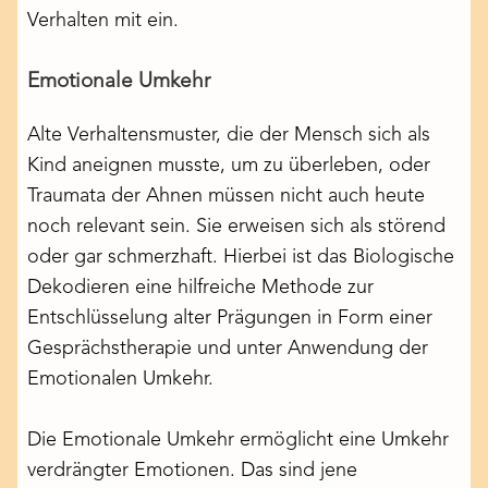
Verhalten mit ein.
Emotionale Umkehr
Alte Verhaltensmuster, die der Mensch sich als
Kind aneignen musste, um zu überleben, oder
Traumata der Ahnen müssen nicht auch heute
noch relevant sein. Sie erweisen sich als störend
oder gar schmerzhaft. Hierbei ist das Biologische
Dekodieren eine hilfreiche Methode zur
Entschlüsselung alter Prägungen in Form einer
Gesprächstherapie und unter Anwendung der
Emotionalen Umkehr.
Die Emotionale Umkehr ermöglicht eine Umkehr
verdrängter Emotionen. Das sind jene