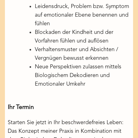
Leidensdruck, Problem bzw. Symptom
auf emotionaler Ebene benennen und
fühlen
Blockaden der Kindheit und der
Vorfahren fühlen und auflösen
Verhaltensmuster und Absichten /
Vergnügen bewusst erkennen
Neue Perspektiven zulassen mittels
Biologischem Dekodieren und
Emotionaler Umkehr
Ihr Termin
Starten Sie jetzt in Ihr beschwerdefreies Leben:
Das Konzept meiner Praxis in Kombination mit