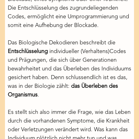
Die Entschlüsselung des zugrundeliegenden
Codes, ermöglicht eine Umprogrammierung und
somit eine Aufhebung der Blockade.
Das Biologische Dekodieren beschreibt die
Entschlüsselung
individueller (Verhaltens)Codes
und Prägungen, die sich über Generationen
bewahrheitet und das Überleben des Individuums
gesichert haben. Denn schlussendlich ist es das,
was in der Biologie zählt:
das Überleben des
Organismus
.
Es stellt sich also immer die Frage, wie das Leben
durch die vorhandenen Symptome, die Krankheit
oder Verletzungen verändert wird. Was kann das
Individuum plötzlich nicht mehr tun und was