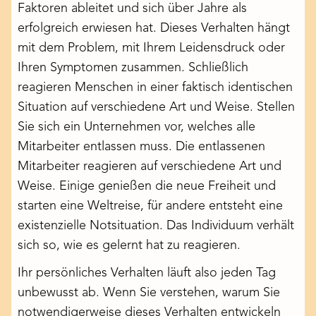
Faktoren ableitet und sich über Jahre als
erfolgreich erwiesen hat. Dieses Verhalten hängt
mit dem Problem, mit Ihrem Leidensdruck oder
Ihren Symptomen zusammen. Schließlich
reagieren Menschen in einer faktisch identischen
Situation auf verschiedene Art und Weise. Stellen
Sie sich ein Unternehmen vor, welches alle
Mitarbeiter entlassen muss. Die entlassenen
Mitarbeiter reagieren auf verschiedene Art und
Weise. Einige genießen die neue Freiheit und
starten eine Weltreise, für andere entsteht eine
existenzielle Notsituation. Das Individuum verhält
sich so, wie es gelernt hat zu reagieren.
Ihr persönliches Verhalten läuft also jeden Tag
unbewusst ab. Wenn Sie verstehen, warum Sie
notwendigerweise dieses Verhalten entwickeln