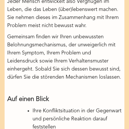
Jeder Mensch entwickelt also Vergnügen im
Leben, die das Leben (über)lebenswert machen.
Sie nehmen dieses im Zusammenhang mit Ihrem
Problem meist nicht bewusst wahr.
Gemeinsam finden wir Ihren unbewussten
Belohnungsmechanismus, der unweigerlich mit
Ihrem Symptom, Ihrem Problem und
Leidensdruck sowie Ihrem Verhaltensmuster
einhergeht. Sobald Sie sich dessen bewusst sind,
dürfen Sie die störenden Mechanismen loslassen.
Auf einen Blick
Ihre Konfliktsituation in der Gegenwart
und persönliche Reaktion darauf
feststellen