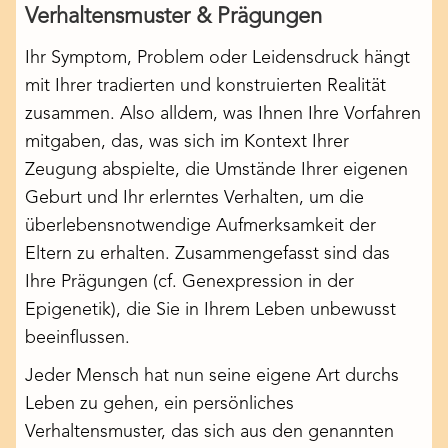
Verhaltensmuster & Prägungen
Ihr Symptom, Problem oder Leidensdruck hängt
mit Ihrer tradierten und konstruierten Realität
zusammen. Also alldem, was Ihnen Ihre Vorfahren
mitgaben, das, was sich im Kontext Ihrer
Zeugung abspielte, die Umstände Ihrer eigenen
Geburt und Ihr erlerntes Verhalten, um die
überlebensnotwendige Aufmerksamkeit der
Eltern zu erhalten. Zusammengefasst sind das
Ihre Prägungen (cf.
Genexpression in der
Epigenetik
), die Sie in Ihrem Leben unbewusst
beeinflussen.
Jeder Mensch hat nun seine eigene Art durchs
Leben zu gehen, ein persönliches
Verhaltensmuster, das sich aus den genannten