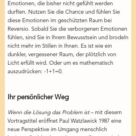
Emotionen, die bisher nicht gefühlt werden
durften. Nutzen Sie die Chance und fühlen Sie
diese Emotionen im geschützten Raum bei
Reversio. Sobald Sie die verborgenen Emotionen
fühlen, sind Sie in Ihrem Bewusstsein und brodeln
nicht mehr im Stillen in Ihnen. Es ist wie ein
dunkler, vergessener Raum, der plötzlich von
Licht erfüllt wird. Oder um es mathematisch
auszudrücken: -1+1=0.
Ihr persönlicher Weg
Wenn die Lösung das Problem ist
– mit diesem
Vortragstitel
eröffnet Paul Watzlawick 1987 eine
neue Perspektive im Umgang menschlich