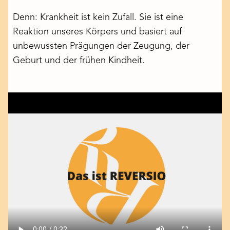
Denn:
Krankheit ist kein Zufall. Sie ist eine
Reaktion unseres Körpers und basiert auf
unbewussten Prägungen der Zeugung, der
Geburt und der frühen Kindheit.