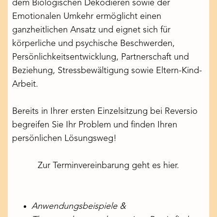
dem Biologischen Dekodieren sowie der
Emotionalen Umkehr ermöglicht einen
ganzheitlichen Ansatz und eignet sich für
körperliche und psychische Beschwerden,
Persönlichkeitsentwicklung, Partnerschaft und
Beziehung, Stressbewältigung sowie Eltern-Kind-
Arbeit.
Bereits in Ihrer ersten Einzelsitzung bei Reversio
begreifen Sie Ihr Problem und finden Ihren
persönlichen Lösungsweg!
Zur Terminvereinbarung geht es hier.
Anwendungsbeispiele &