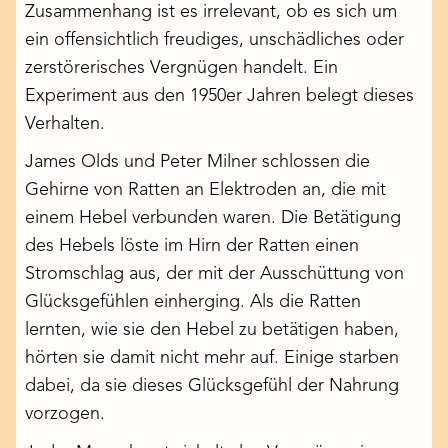
Zusammenhang ist es irrelevant, ob es sich um
ein offensichtlich freudiges, unschädliches oder
zerstörerisches Vergnügen handelt.
Ein
Experiment
aus den 1950er Jahren belegt dieses
Verhalten.
James Olds und Peter Milner schlossen die
Gehirne von Ratten an Elektroden an, die mit
einem Hebel verbunden waren. Die Betätigung
des Hebels löste im Hirn der Ratten einen
Stromschlag aus, der mit der Ausschüttung von
Glücksgefühlen einherging. Als die Ratten
lernten, wie sie den Hebel zu betätigen haben,
hörten sie damit nicht mehr auf. Einige starben
dabei, da sie dieses Glücksgefühl der Nahrung
vorzogen.