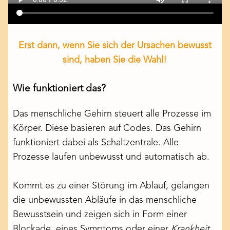
Erst dann, wenn Sie sich der Ursachen bewusst
sind, haben Sie die Wahl!
Wie funktioniert das?
Das menschliche Gehirn steuert alle Prozesse im
Körper. Diese basieren auf Codes. Das Gehirn
funktioniert dabei als Schaltzentrale. Alle
Prozesse laufen unbewusst und automatisch ab.
Kommt es zu einer Störung im Ablauf, gelangen
die unbewussten Abläufe in das menschliche
Bewusstsein und zeigen sich in Form einer
Blockade, eines Symptoms oder einer
Krankheit
.