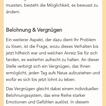
mussten, besteht die Möglichkeit, es bewusst zu
ändern.
Belohnung & Vergnügen
Ein weiterer Aspekt, der dazu dient Ihr Problem
zu lösen, ist die Frage, wozu dieses Verhalten bis
jetzt hilfreich war und welchen Anreiz Sie für sich
fanden, es weiterhin aufrecht zu halten. An dieser
Stelle verbirgt sich ein Vergnügen, das Ihnen
ermöglicht, jeden Tag aufs Neue aufzustehen und
wofür es sich bis jetzt lohnt zu leben.
Das Vergnügen gleicht dabei einem individuellen
Belohnungssystem, das eine Reihe starker
Emotionen und Gefühlen auslöst. In diesem