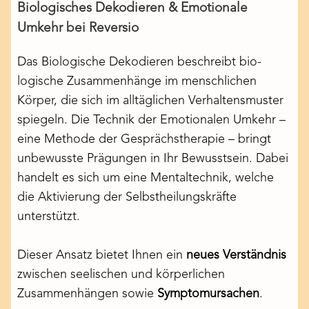
Biologisches Dekodieren & Emotionale
Umkehr bei Reversio
Das Biologische Dekodieren beschreibt bio-
logische Zusammenhänge im menschlichen
Körper, die sich im alltäglichen Verhaltensmuster
spiegeln. Die Technik der Emotionalen Umkehr –
eine Methode der Gesprächstherapie – bringt
unbewusste Prägungen in Ihr Bewusstsein. Dabei
handelt es sich um eine Mentaltechnik, welche
die Aktivierung der Selbstheilungskräfte
unterstützt.
Dieser Ansatz bietet Ihnen ein
neues Verständnis
zwischen seelischen und körperlichen
Zusammenhängen sowie
Symptomursachen
.