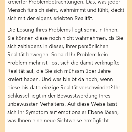
kreierter Problembetrachtungen. Das, was jeder
Mensch für sich sieht, wahrnimmt und fühlt, deckt
sich mit der eigens erlebten Realität.
Die Lösung Ihres Problems liegt somit in Ihnen.
Sie können diese noch nicht wahrnehmen, da Sie
sich zeitlebens in dieser, Ihrer persönlichen
Realität bewegen. Sobald Ihr Problem kein
Problem mehr ist, löst sich die damit verknüpfte
Realität auf, die Sie sich mühsam über Jahre
kreiert haben. Und was bleibt da noch, wenn
diese bis dato einzige Realität verschwindet? Ihr
Schlüssel liegt in der Bewusstwerdung Ihres
unbewussten Verhaltens. Auf diese Weise lässt
sich Ihr Symptom auf emotionaler Ebene lösen,
was Ihnen eine neue Sichtweise ermöglicht.