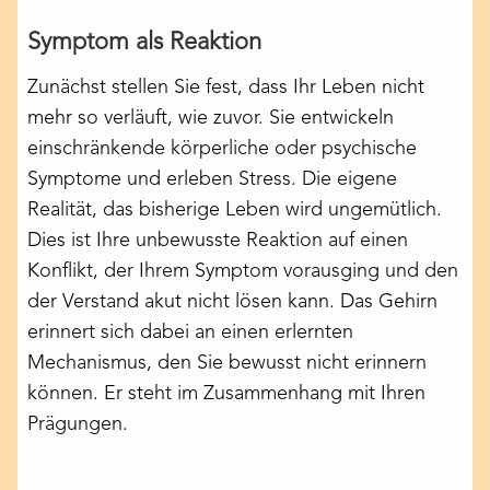
Symptom als Reaktion
Zunächst stellen Sie fest, dass Ihr Leben nicht
mehr so verläuft, wie zuvor. Sie entwickeln
einschränkende
körperliche oder psychische
Symptome
und erleben Stress. Die eigene
Realität, das bisherige Leben wird ungemütlich.
Dies ist Ihre unbewusste Reaktion auf einen
Konflikt, der Ihrem Symptom vorausging und den
der Verstand akut nicht lösen kann. Das Gehirn
erinnert sich dabei an einen erlernten
Mechanismus, den Sie bewusst nicht erinnern
können. Er steht im Zusammenhang mit Ihren
Prägungen.