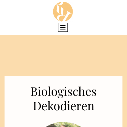
Biologisches
Dekodieren