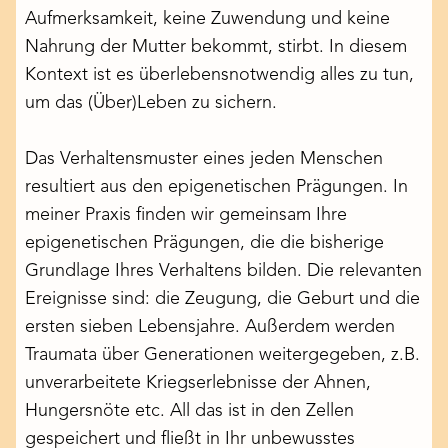
Aufmerksamkeit, keine Zuwendung und keine
Nahrung der Mutter bekommt, stirbt. In diesem
Kontext ist es überlebensnotwendig alles zu tun,
um das (Über)Leben zu sichern.
Das Verhaltensmuster eines jeden Menschen
resultiert aus den epigenetischen Prägungen. In
meiner Praxis finden wir gemeinsam Ihre
epigenetischen Prägungen, die die bisherige
Grundlage Ihres Verhaltens bilden. Die relevanten
Ereignisse sind: die Zeugung, die Geburt und die
ersten sieben Lebensjahre. Außerdem werden
Traumata über Generationen weitergegeben, z.B.
unverarbeitete Kriegserlebnisse der Ahnen,
Hungersnöte etc. All das ist in den Zellen
gespeichert und fließt in Ihr unbewusstes