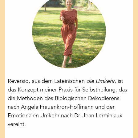
Reversio, aus dem Lateinischen
die Umkehr
, ist
das Konzept meiner Praxis für Selbstheilung, das
die Methoden des Biologischen Dekodierens
nach Angela Frauenkron-Hoffmann und der
Emotionalen Umkehr nach Dr. Jean Lerminiaux
vereint.